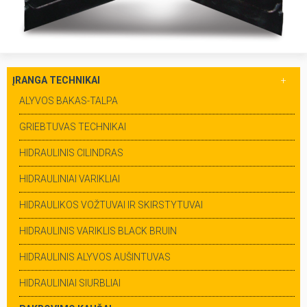
ĮRANGA TECHNIKAI
ALYVOS BAKAS-TALPA
GRIEBTUVAS TECHNIKAI
HIDRAULINIS CILINDRAS
HIDRAULINIAI VARIKLIAI
HIDRAULIKOS VOŽTUVAI IR SKIRSTYTUVAI
HIDRAULINIS VARIKLIS BLACK BRUIN
HIDRAULINIS ALYVOS AUŠINTUVAS
HIDRAULINIAI SIURBLIAI