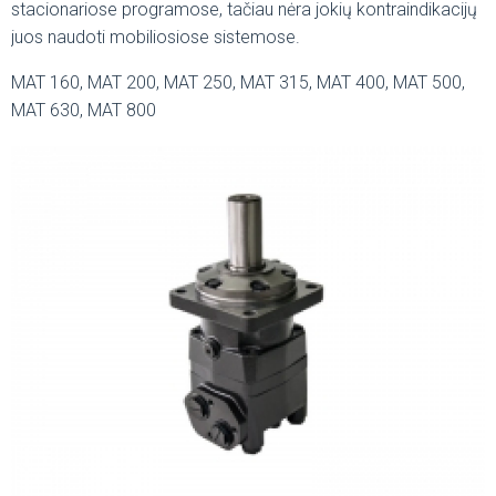
stacionariose programose, tačiau nėra jokių kontraindikacijų
juos naudoti mobiliosiose sistemose.
MAT 160, MAT 200, MAT 250, MAT 315, MAT 400, MAT 500,
MAT 630, MAT 800