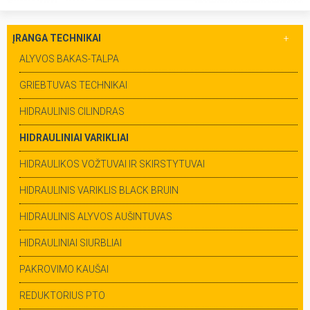
ĮRANGA TECHNIKAI
ALYVOS BAKAS-TALPA
GRIEBTUVAS TECHNIKAI
HIDRAULINIS CILINDRAS
HIDRAULINIAI VARIKLIAI
HIDRAULIKOS VOŽTUVAI IR SKIRSTYTUVAI
HIDRAULINIS VARIKLIS BLACK BRUIN
HIDRAULINIS ALYVOS AUŠINTUVAS
HIDRAULINIAI SIURBLIAI
PAKROVIMO KAUŠAI
REDUKTORIUS PTO