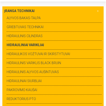
ĮRANGA TECHNIKAI
ALYVOS BAKAS-TALPA
GRIEBTUVAS TECHNIKAI
HIDRAULINIS CILINDRAS
HIDRAULINIAI VARIKLIAI
HIDRAULIKOS VOŽTUVAI IR SKIRSTYTUVAI
HIDRAULINIS VARIKLIS BLACK BRUIN
HIDRAULINIS ALYVOS AUŠINTUVAS
HIDRAULINIAI SIURBLIAI
PAKROVIMO KAUŠAI
REDUKTORIUS PTO